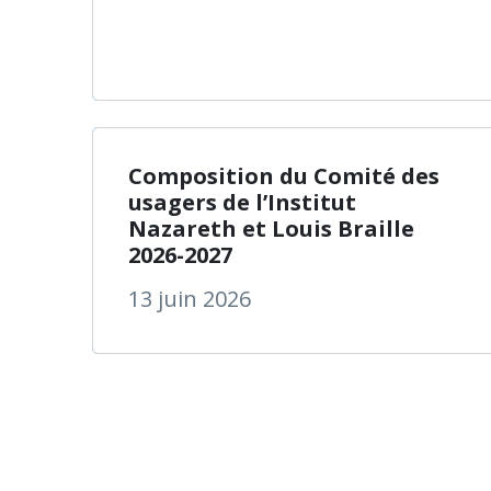
à propos
En savoir plus
Composition du Comité des
usagers de l’Institut
Nazareth et Louis Braille
2026-2027
13 juin 2026