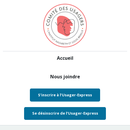
Aller au contenu
Accueil
Nous joindre
S’inscrire à l’Usager-Express
Se désinscrire de l’Usager-Express