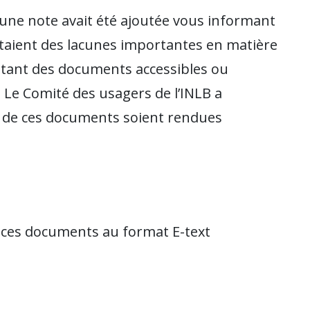
 une note avait été ajoutée vous informant
taient des lacunes importantes en matière
sitant des documents accessibles ou
. Le Comité des usagers de l’INLB a
 de ces documents soient rendues
rs ces documents au format E-text