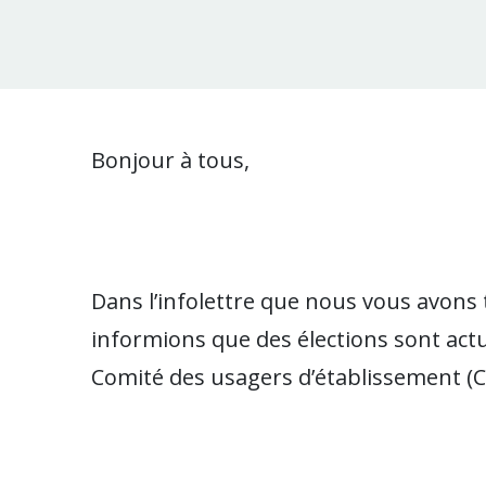
Bonjour à tous,
Dans l’infolettre que nous vous avons 
informions que des élections sont act
Comité des usagers d’établissement (C