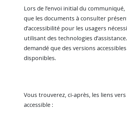
Lors de l’envoi initial du communiqué,
que les documents à consulter présen
d’accessibilité pour les usagers néces
utilisant des technologies d’assistance
demandé que des versions accessibles
disponibles.
Vous trouverez, ci-après, les liens ve
accessible :