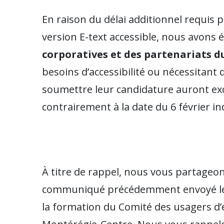
En raison du délai additionnel requis
version E-text accessible, nous avons 
corporatives et des partenariats 
besoins d’accessibilité ou nécessitan
soumettre leur candidature auront exc
contrairement à la date du 6 février i
À titre de rappel, nous vous partageon
communiqué précédemment envoyé le 1
la formation du Comité des usagers d’