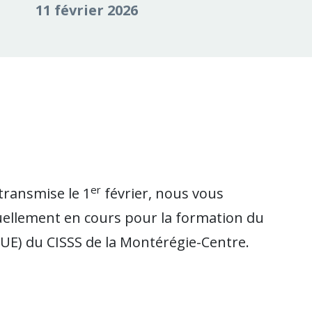
11 février 2026
er
transmise le 1
février, nous vous
uellement en cours pour la formation du
UE) du CISSS de la Montérégie-Centre.