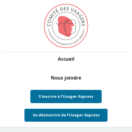
Aller au contenu
Accueil
Nous joindre
S’inscrire à l’Usager-Express
Se désinscrire de l’Usager-Express