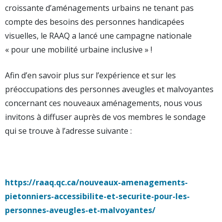
croissante d’aménagements urbains ne tenant pas
compte des besoins des personnes handicapées
visuelles, le RAAQ a lancé une campagne nationale
« pour une mobilité urbaine inclusive » !
Afin d’en savoir plus sur l’expérience et sur les
préoccupations des personnes aveugles et malvoyantes
concernant ces nouveaux aménagements, nous vous
invitons à diffuser auprès de vos membres le sondage
qui se trouve à l’adresse suivante :
https://raaq.qc.ca/nouveaux-amenagements-
pietonniers-accessibilite-et-securite-pour-les-
personnes-aveugles-et-malvoyantes/