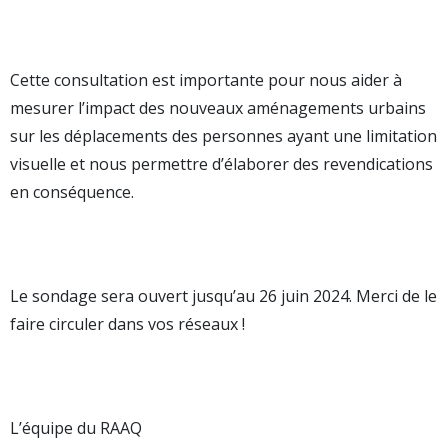
Cette consultation est importante pour nous aider à
mesurer l’impact des nouveaux aménagements urbains
sur les déplacements des personnes ayant une limitation
visuelle et nous permettre d’élaborer des revendications
en conséquence.
Le sondage sera ouvert jusqu’au 26 juin 2024. Merci de le
faire circuler dans vos réseaux !
L’équipe du RAAQ