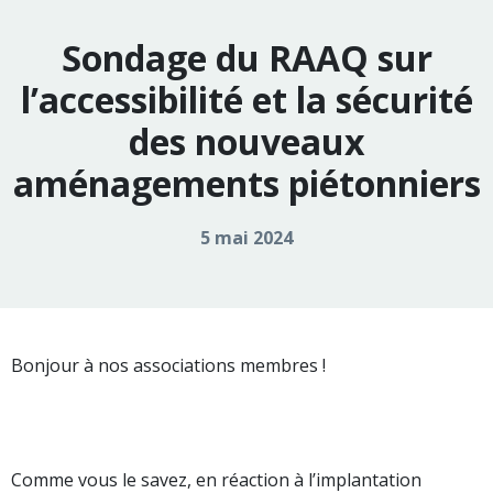
Sondage du RAAQ sur
l’accessibilité et la sécurité
des nouveaux
aménagements piétonniers
5 mai 2024
Bonjour à nos associations membres !
Comme vous le savez, en réaction à l’implantation