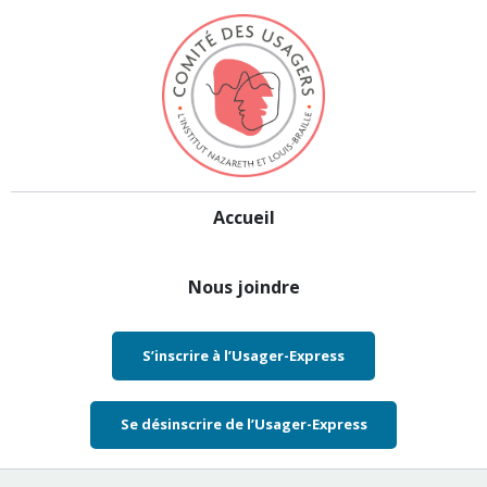
Aller au contenu
Accueil
Nous joindre
S’inscrire à l’Usager-Express
Se désinscrire de l’Usager-Express