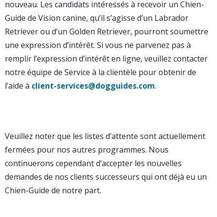
nouveau. Les candidats intéressés à recevoir un Chien-
Guide de Vision canine, qu’il s’agisse d’un Labrador
Retriever ou d’un Golden Retriever, pourront soumettre
une expression d’intérêt. Si vous ne parvenez pas à
remplir l’expression d’intérêt en ligne, veuillez contacter
notre équipe de Service à la clientèle pour obtenir de
l’aide à
client-services@dogguides.com
.
Veuillez noter que les listes d’attente sont actuellement
fermées pour nos autres programmes. Nous
continuerons cependant d’accepter les nouvelles
demandes de nos clients successeurs qui ont déjà eu un
Chien-Guide de notre part.