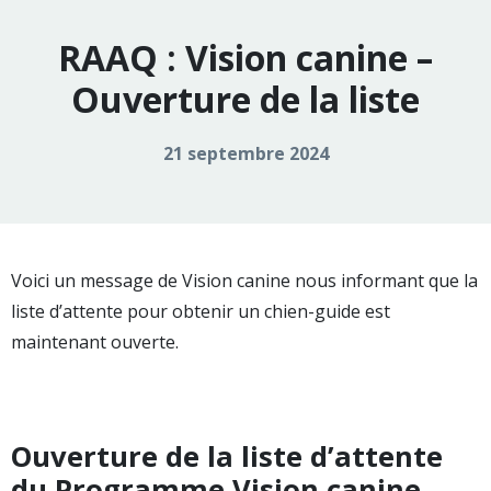
RAAQ : Vision canine –
Ouverture de la liste
21 septembre 2024
Voici un message de Vision canine nous informant que la
liste d’attente pour obtenir un chien-guide est
maintenant ouverte.
Ouverture de la liste d’attente
du Programme Vision canine