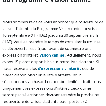
Nous sommes ravis de vous annoncer que l’ouverture de
la liste d’attente du Programme Vision canine ouvrira le
16 septembre à 9 h (HAE) jusqu’au 30 septembre à 9 h
(HAE). Veuillez prendre le temps de consulter la trousse
de découverte mise à jour avant de soumettre une
expression d’intérêt.
Vision canine
. Actuellement, nous
avons 15 places disponibles sur notre liste d’attente. Si
nous recevons plus
d’expressions d’intérêt
que de
places disponibles sur la liste d’attente, nous
sélectionnons au hasard un nombre limité et traiterons
uniquement ces expressions d’intérêt. Ceux qui ne
seront pas sélectionnés devront attendre la prochaine
réouverture de la liste d’attente pour postuler à