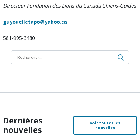
Directeur Fondation des Lions du Canada Chiens-Guides
guyouelletapo@yahoo.ca
581-995-3480
Recher
Recherche
Dernières
Voir toutes les
nouvelles
nouvelles