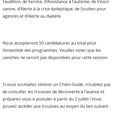
l’audition, de Service, d’Assistance à l’autisme, de Vision
canine, d’Alerte à la crise épileptique, de Soutien pour
agences et d’Alerte au diabète.
Nous accepterons 50 candidatures au total pour
l’ensemble des programmes. Veuillez noter que les
caniches ne seront pas disponibles pour cette session.
Si vous souhaitez obtenir un Chien-Guide, n’oubliez pas
de consulter les trousses de découverte à l’avance et
préparez-vous à postuler à partir du 2 juillet ! Vous
pouvez accéder aux trousses au moyen du lien suivant :