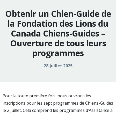
Obtenir un Chien-Guide de
la Fondation des Lions du
Canada Chiens-Guides –
Ouverture de tous leurs
programmes
28 juillet 2025
Pour la toute première fois, nous ouvrons les
inscriptions pour les sept programmes de Chiens-Guides
le 2 juillet. Cela comprend les programmes d’Assistance à