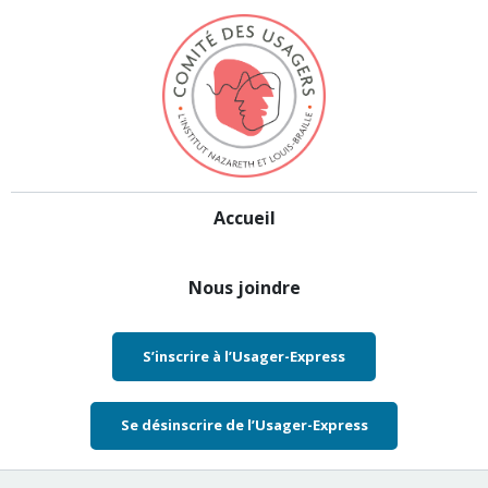
Aller au contenu
Accueil
Nous joindre
S’inscrire à l’Usager-Express
Se désinscrire de l’Usager-Express