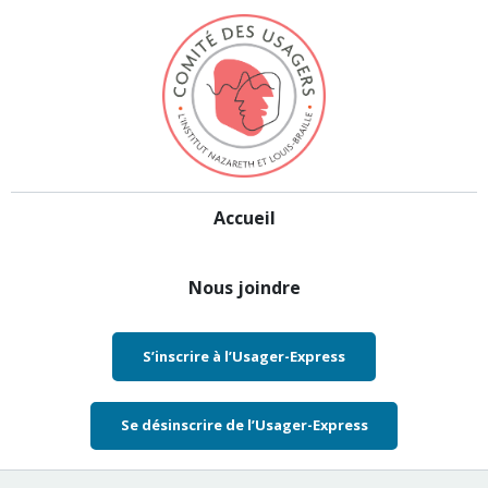
Aller au contenu
Accueil
Nous joindre
S’inscrire à l’Usager-Express
Se désinscrire de l’Usager-Express