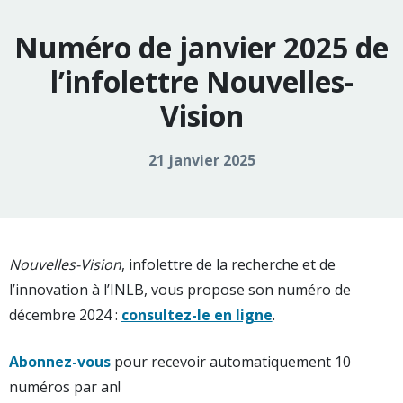
Numéro de janvier 2025 de
l’infolettre Nouvelles-
Vision
21 janvier 2025
Nouvelles-Vision
, infolettre de la recherche et de
l’innovation à l’INLB, vous propose son numéro de
décembre 2024 :
consultez-le en ligne
.
Abonnez-vous
pour recevoir automatiquement 10
numéros par an!