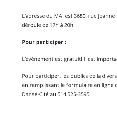
L’adresse du MAI est 3680, rue Jeanne
déroule de 17h à 20h.
Pour participer :
L’événement est gratuit! Il est importa
Pour participer, les publics de la diver
en remplissant le formulaire en ligne
Danse-Cité au 514 525-3595.