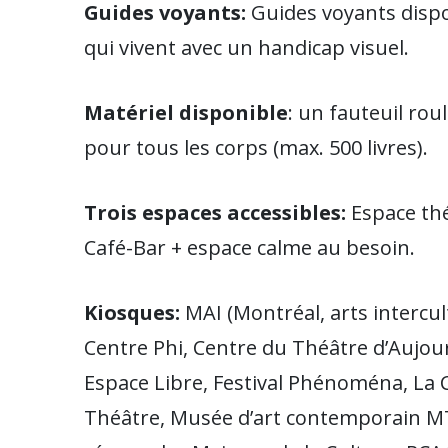
Guides voyants:
Guides voyants disp
qui vivent avec un handicap visuel.
Matériel disponible
: un fauteuil roul
pour tous les corps (max. 500 livres).
Trois espaces accessibles:
Espace thé
Café-Bar + espace calme au besoin.
Kiosques:
MAI (Montréal, arts intercul
Centre Phi, Centre du Théâtre d’Aujou
Espace Libre, Festival Phénoména, La
Théâtre, Musée d’art contemporain MTL