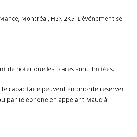
 Mance, Montréal, H2X 2K5. L’événement se
nt de noter que les places sont limitées.
sité capacitaire peuvent en priorité réserver
 ou par téléphone en appelant Maud à