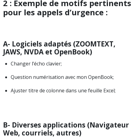
2 : Exemple de motifs pertinents
pour les appels d’urgence :
A- Logiciels adaptés (ZOOMTEXT,
JAWS, NVDA et OpenBook)
Changer l’écho clavier;
Question numérisation avec mon OpenBook;
Ajuster titre de colonne dans une feuille Excel;
B- Diverses applications (Navigateur
Web, courriels, autres)