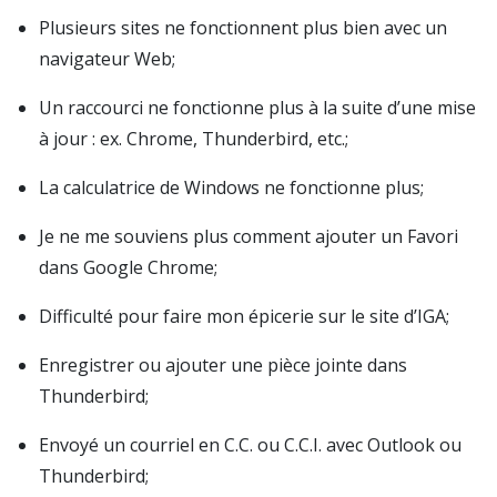
Plusieurs sites ne fonctionnent plus bien avec un
navigateur Web;
Un raccourci ne fonctionne plus à la suite d’une mise
à jour : ex. Chrome, Thunderbird, etc.;
La calculatrice de Windows ne fonctionne plus;
Je ne me souviens plus comment ajouter un Favori
dans Google Chrome;
Difficulté pour faire mon épicerie sur le site d’IGA;
Enregistrer ou ajouter une pièce jointe dans
Thunderbird;
Envoyé un courriel en C.C. ou C.C.I. avec Outlook ou
Thunderbird;