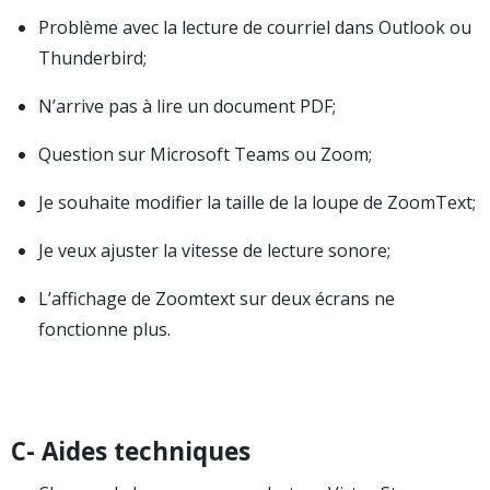
Problème avec la lecture de courriel dans Outlook ou
Thunderbird;
N’arrive pas à lire un document PDF;
Question sur Microsoft Teams ou Zoom;
Je souhaite modifier la taille de la loupe de ZoomText;
Je veux ajuster la vitesse de lecture sonore;
L’affichage de Zoomtext sur deux écrans ne
fonctionne plus.
C- Aides techniques