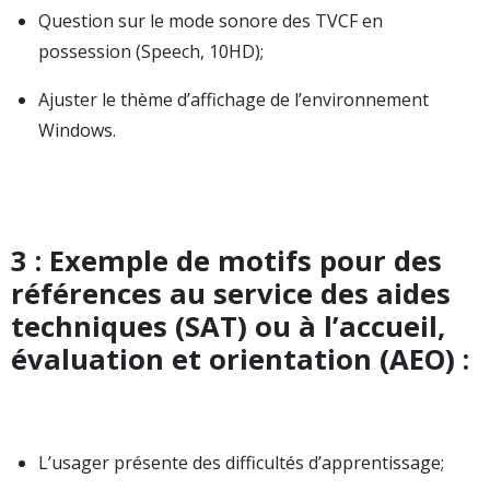
Question sur le mode sonore des TVCF en
possession (Speech, 10HD);
Ajuster le thème d’affichage de l’environnement
Windows.
3 : Exemple de motifs pour des
références au service des aides
techniques (SAT) ou à l’accueil,
évaluation et orientation (AEO) :
L’usager présente des difficultés d’apprentissage;