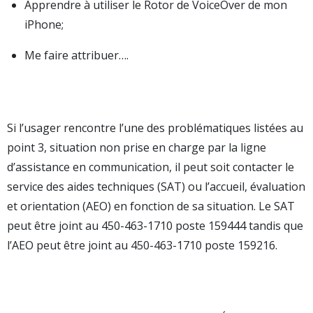
Apprendre à utiliser le Rotor de VoiceOver de mon
iPhone;
Me faire attribuer….
Si l’usager rencontre l’une des problématiques listées au
point 3, situation non prise en charge par la ligne
d’assistance en communication, il peut soit contacter le
service des aides techniques (SAT) ou l’accueil, évaluation
et orientation (AEO) en fonction de sa situation. Le SAT
peut être joint au 450-463-1710 poste 159444 tandis que
l’AEO peut être joint au 450-463-1710 poste 159216.