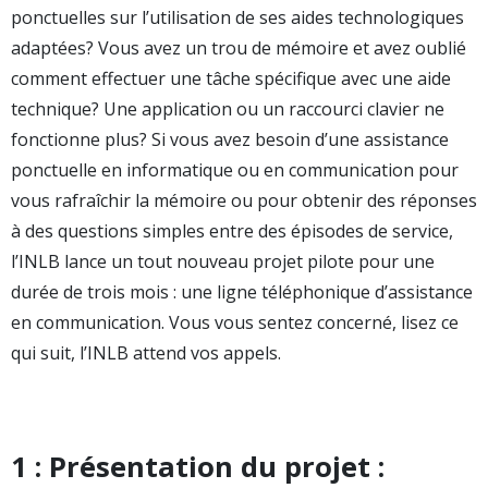
ponctuelles sur l’utilisation de ses aides technologiques
adaptées? Vous avez un trou de mémoire et avez oublié
comment effectuer une tâche spécifique avec une aide
technique? Une application ou un raccourci clavier ne
fonctionne plus? Si vous avez besoin d’une assistance
ponctuelle en informatique ou en communication pour
vous rafraîchir la mémoire ou pour obtenir des réponses
à des questions simples entre des épisodes de service,
l’INLB lance un tout nouveau projet pilote pour une
durée de trois mois : une ligne téléphonique d’assistance
en communication. Vous vous sentez concerné, lisez ce
qui suit, l’INLB attend vos appels.
1 : Présentation du projet :