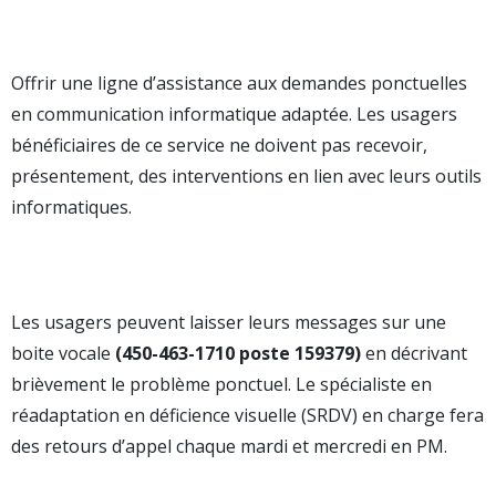
Offrir une ligne d’assistance aux demandes ponctuelles
en communication informatique adaptée. Les usagers
bénéficiaires de ce service ne doivent pas recevoir,
présentement, des interventions en lien avec leurs outils
informatiques.
Les usagers peuvent laisser leurs messages sur une
boite vocale
(
450-463-1710 poste 159379)
en décrivant
brièvement le problème ponctuel. Le spécialiste en
réadaptation en déficience visuelle (SRDV) en charge fera
des retours d’appel chaque mardi et mercredi en PM.