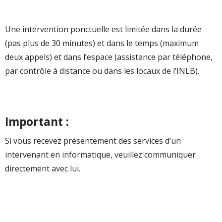
Une intervention ponctuelle est limitée dans la durée
(pas plus de 30 minutes) et dans le temps (maximum
deux appels) et dans l’espace (assistance par téléphone,
par contrôle à distance ou dans les locaux de l’INLB).
Important :
Si vous recevez présentement des services d’un
intervenant en informatique, veuillez communiquer
directement avec lui.