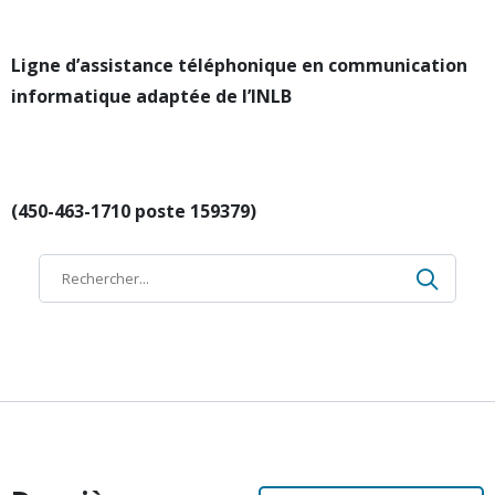
Ligne d’assistance téléphonique en communication
informatique adaptée de l’INLB
(
450-463-1710 poste 159379)
Recher
Recherche