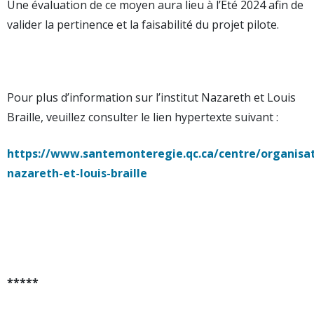
Une évaluation de ce moyen aura lieu à l’Été 2024 afin de
valider la pertinence et la faisabilité du projet pilote.
Pour plus d’information sur l’institut Nazareth et Louis
Braille, veuillez consulter le lien hypertexte suivant :
https://www.santemonteregie.qc.ca/centre/organisati
nazareth-et-louis-braille
*****