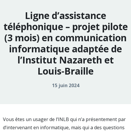
Ligne d’assistance
téléphonique – projet pilote
(3 mois) en communication
informatique adaptée de
l’Institut Nazareth et
Louis-Braille
15 juin 2024
Vous êtes un usager de l’INLB qui n’a présentement par
d’intervenant en informatique, mais qui a des questions