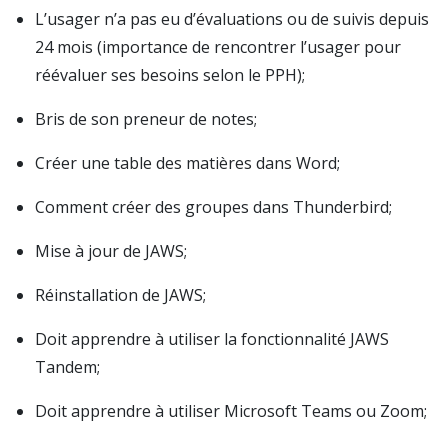
L’usager n’a pas eu d’évaluations ou de suivis depuis
24 mois (importance de rencontrer l’usager pour
réévaluer ses besoins selon le PPH);
Bris de son preneur de notes;
Créer une table des matières dans Word;
Comment créer des groupes dans Thunderbird;
Mise à jour de JAWS;
Réinstallation de JAWS;
Doit apprendre à utiliser la fonctionnalité JAWS
Tandem;
Doit apprendre à utiliser Microsoft Teams ou Zoom;