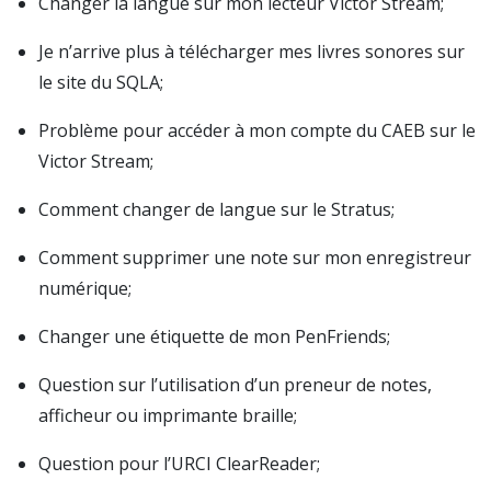
Changer la langue sur mon lecteur Victor Stream;
Je n’arrive plus à télécharger mes livres sonores sur
le site du SQLA;
Problème pour accéder à mon compte du CAEB sur le
Victor Stream;
Comment changer de langue sur le Stratus;
Comment supprimer une note sur mon enregistreur
numérique;
Changer une étiquette de mon PenFriends;
Question sur l’utilisation d’un preneur de notes,
afficheur ou imprimante braille;
Question pour l’URCI ClearReader;