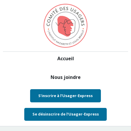
Aller au contenu
Accueil
Nous joindre
S’inscrire à l’Usager-Express
Se désinscrire de l’Usager-Express