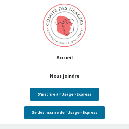
Aller au contenu
Accueil
Nous joindre
S’inscrire à l’Usager-Express
Se désinscrire de l’Usager-Express