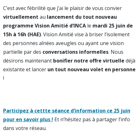
C’est avec fébrilité que j’ai le plaisir de vous convier
virtuellement
au
lancement du tout nouveau
programme Vision Amitié d’INCA
le
mardi 25 juin de
15h à 16h (HAE)
. Vision Amitié vise à briser l’isolement
des personnes aînées aveugles ou ayant une vision
partielle par des
conversations informelles
. Nous
désirons maintenant
bonifier notre offre virtuelle
déjà
existante et lancer
un tout nouveau volet en personne
!
Participez à cettte séance d’information ce 25 juin
pour en savoir plus !
Et n’hésitez pas à partager l’info
dans votre réseau.