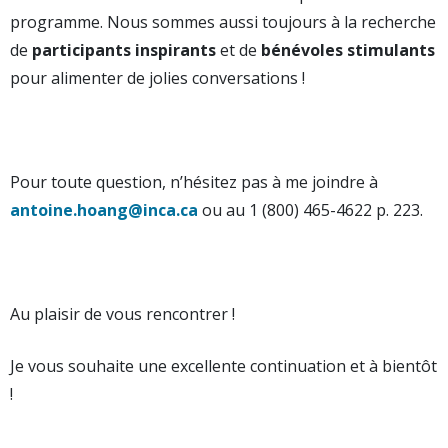
programme. Nous sommes aussi toujours à la recherche
de
participants inspirants
et de
bénévoles stimulants
pour alimenter de jolies conversations !
Pour toute question, n’hésitez pas à me joindre à
antoine.hoang@inca.ca
ou au 1 (800) 465-4622 p. 223.
Au plaisir de vous rencontrer !
Je vous souhaite une excellente continuation et à bientôt
!