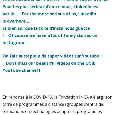
Pour les plus sérieux d’entre nous, LinkedIn est
par là… | For the more serious of us, LinkedIn
is overhere…
Et bien sûr que la folie d’Insta nous guette
!
|
Of course we have a lot of funny stories on
Instagram !
On fait aussi plein de super vidéos sur Youtube !
| Don’t miss our beautiful videos on the CNIB
YouTube channel !
En réponse à la COVID-19, la Fondation INCA a élargi son
offre de programmes à distance (groupes d’entraide,
formations en technologies adaptées, programmes