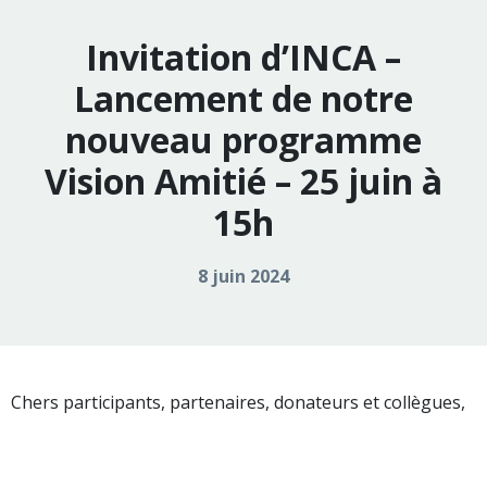
Invitation d’INCA –
Lancement de notre
nouveau programme
Vision Amitié – 25 juin à
15h
8 juin 2024
Chers participants, partenaires, donateurs et collègues,