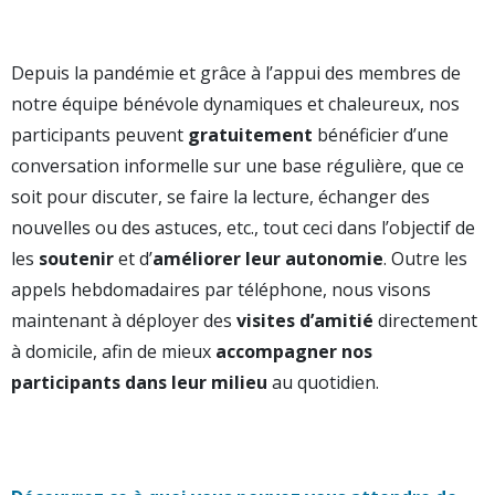
Depuis la pandémie et grâce à l’appui des membres de
notre équipe bénévole dynamiques et chaleureux, nos
participants peuvent
gratuitement
bénéficier d’une
conversation informelle sur une base régulière, que ce
soit pour discuter, se faire la lecture, échanger des
nouvelles ou des astuces, etc., tout ceci dans l’objectif de
les
soutenir
et d’
améliorer leur autonomie
. Outre les
appels hebdomadaires par téléphone, nous visons
maintenant à déployer des
visites d’amitié
directement
à domicile, afin de mieux
accompagner nos
participants dans leur milieu
au quotidien.