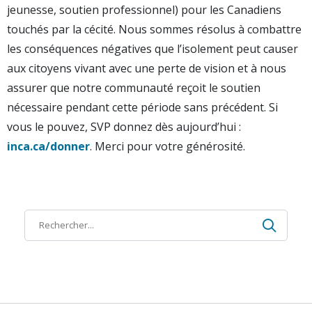
jeunesse, soutien professionnel) pour les Canadiens
touchés par la cécité. Nous sommes résolus à combattre
les conséquences négatives que l’isolement peut causer
aux citoyens vivant avec une perte de vision et à nous
assurer que notre communauté reçoit le soutien
nécessaire pendant cette période sans précédent. Si
vous le pouvez, SVP donnez dès aujourd’hui :
inca.ca/donner
. Merci pour votre générosité.
Recher
Recherche