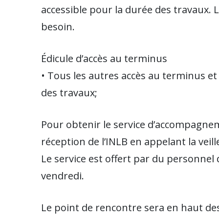
accessible pour la durée des travaux. 
besoin.
Édicule d’accès au terminus
• Tous les autres accès au terminus e
des travaux;
Pour obtenir le service d’accompagn
réception de l’INLB en appelant la veil
Le service est offert par du personnel 
vendredi.
Le point de rencontre sera en haut de