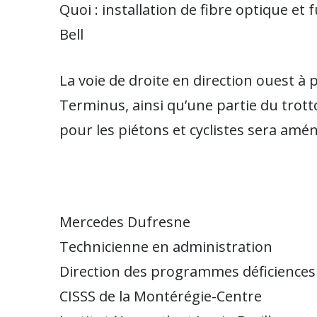
Quoi : installation de fibre optique et
Bell
La voie de droite en direction ouest à p
Terminus, ainsi qu’une partie du trott
pour les piétons et cyclistes sera amé
Mercedes Dufresne
Technicienne en administration
Direction des programmes déficiences 
CISSS de la Montérégie-Centre