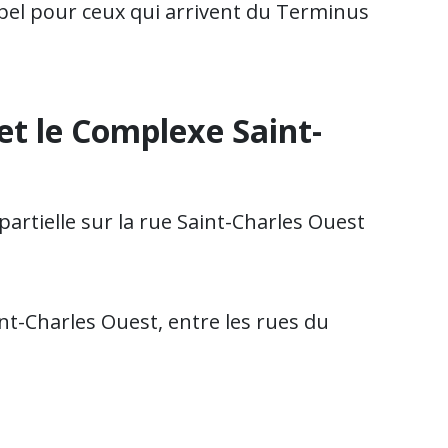
ppel pour ceux qui arrivent du Terminus
et le Complexe Saint-
 partielle sur la rue Saint-Charles Ouest
int-Charles Ouest, entre les rues du