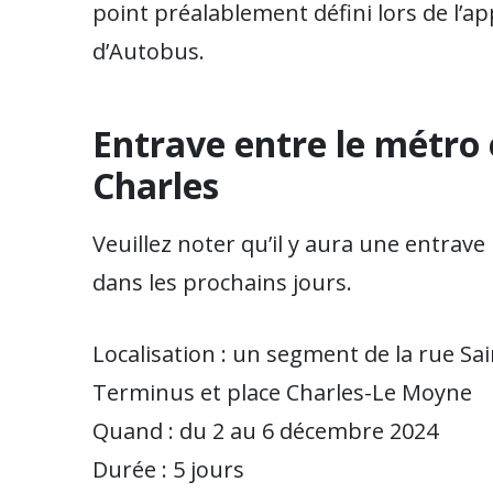
point préalablement défini lors de l’a
d’Autobus.
Entrave entre le métro 
Charles
Veuillez noter qu’il y aura une entrave
dans les prochains jours.
Localisation : un segment de la rue Sa
Terminus et place Charles-Le Moyne
Quand : du 2 au 6 décembre 2024
Durée : 5 jours