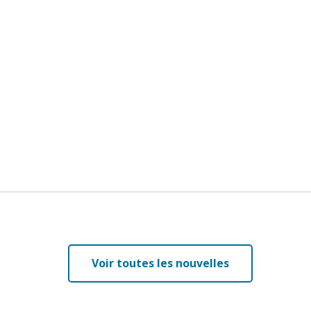
Voir toutes les nouvelles