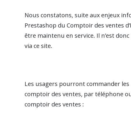
Nous constatons, suite aux enjeux inf
Prestashop du Comptoir des ventes d’
être maintenu en service. Il n’est donc
via ce site.
Les usagers pourront commander les a
comptoir des ventes, par téléphone ou 
comptoir des ventes :