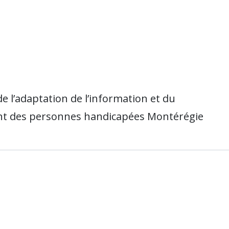
e l’adaptation de l’information et du
t des personnes handicapées Montérégie