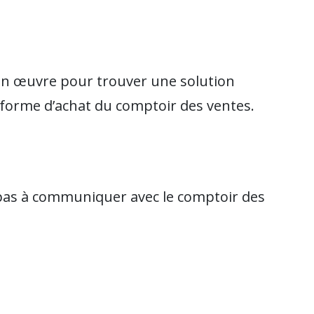
en œuvre pour trouver une solution
forme d’achat du comptoir des ventes.
pas à communiquer avec le comptoir des