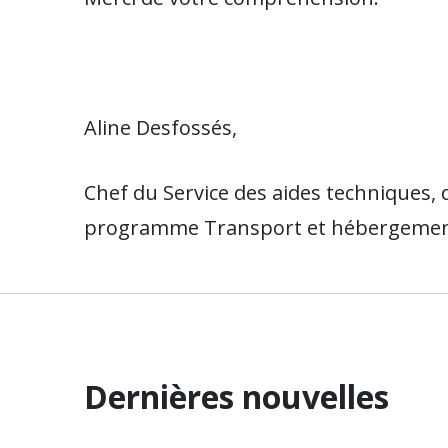
Aline Desfossés,
Chef du Service des aides techniques, d
programme Transport et hébergemen
Dernières nouvelles