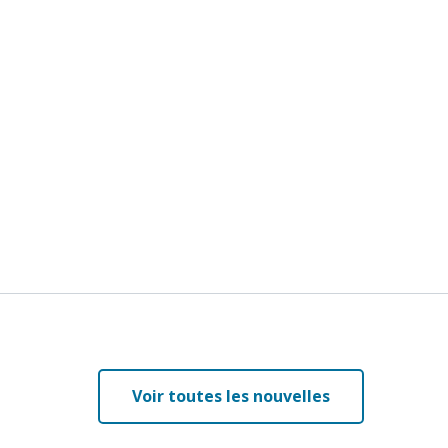
Voir toutes les nouvelles