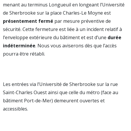
menant au terminus Longueuil en longeant l’Université
de Sherbrooke sur la place Charles-Le Moyne est
présentement fermé
par mesure préventive de
sécurité. Cette fermeture est liée à un incident relatif à
l’enveloppe extérieure du bâtiment et est d’une
durée
indéterminée
. Nous vous aviserons dès que l’accès
pourra être rétabli.
Les entrées via l’Université de Sherbrooke sur la rue
Saint-Charles Ouest ainsi que celle du métro (face au
bâtiment Port-de-Mer) demeurent ouvertes et
accessibles.