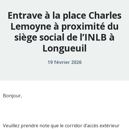
Entrave à la place Charles
Lemoyne à proximité du
siège social de l’INLB à
Longueuil
19 février 2026
Bonjour,
Veuillez prendre note que le corridor d’accès extérieur