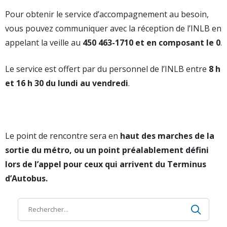
Pour obtenir le service d’accompagnement au besoin,
vous pouvez communiquer avec la réception de l’INLB en
appelant la veille au
450 463-1710 et en composant le 0
.
Le service est offert par du personnel de l’INLB entre
8 h
et 16 h 30 du lundi au vendredi
.
Le point de rencontre sera en
haut des marches de la
sortie du métro, ou un point préalablement défini
lors de l’appel pour ceux qui arrivent du Terminus
d’Autobus.
Recher
Recherche