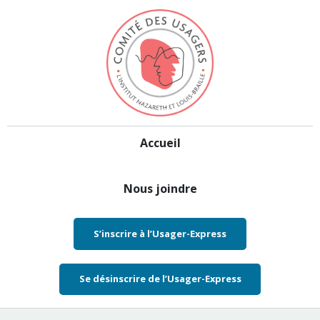
Aller au contenu
Accueil
Nous joindre
S’inscrire à l’Usager-Express
Se désinscrire de l’Usager-Express